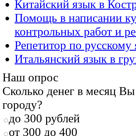
Китайский язык в Кост
Помощь в написании к
контрольных работ и р
Репетитор по русскому
Итальянский язык в гр
Наш опрос
Сколько денег в месяц Вы
городу?
до 300 рублей
от 300 до 400