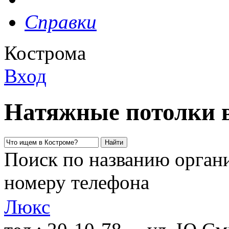
Справки
Кострома
Вход
Натяжные потолки 
Поиск по названию органи
номеру телефона
Люкс