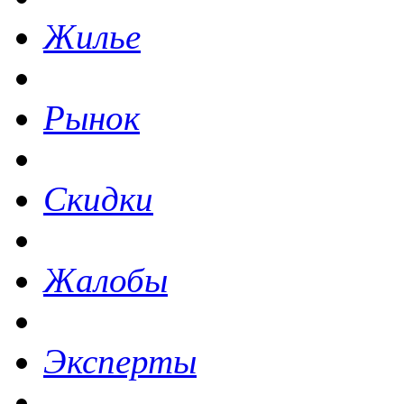
Жилье
Рынок
Скидки
Жалобы
Эксперты