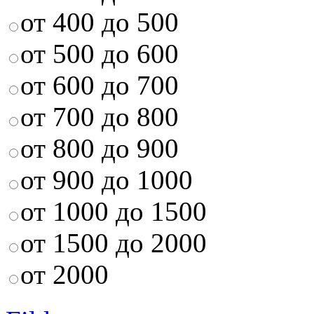
от 400 до 500
от 500 до 600
от 600 до 700
от 700 до 800
от 800 до 900
от 900 до 1000
от 1000 до 1500
от 1500 до 2000
от 2000