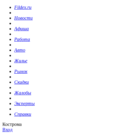
Fildex.ru
Новости
Афиша
Работа
Авто
Жилье
Рынок
Скидки
Жалобы
Эксперты
Справки
Кострома
Вход