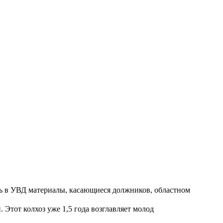
ть в УВД материалы, касающиеся должников, областном
Этот колхоз уже 1,5 года возглавляет молод