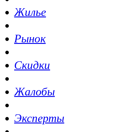
Жилье
Рынок
Скидки
Жалобы
Эксперты