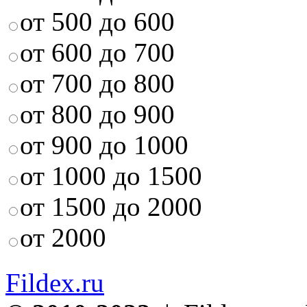
от 500 до 600
от 600 до 700
от 700 до 800
от 800 до 900
от 900 до 1000
от 1000 до 1500
от 1500 до 2000
от 2000
Fildex.ru