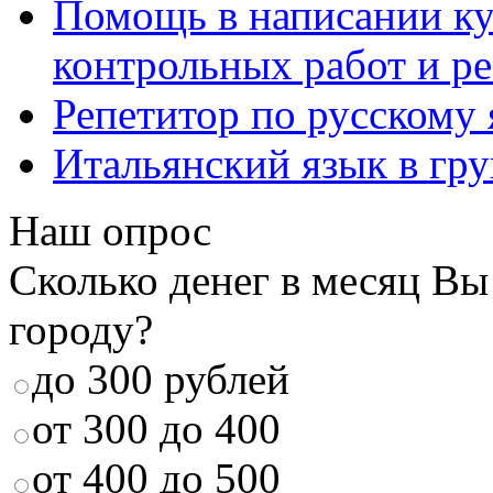
Помощь в написании к
контрольных работ и р
Репетитор по русскому
Итальянский язык в гр
Наш опрос
Сколько денег в месяц Вы
городу?
до 300 рублей
от 300 до 400
от 400 до 500