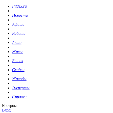
Fildex.ru
Новости
Афиша
Работа
Авто
Жилье
Рынок
Скидки
Жалобы
Эксперты
Справки
Кострома
Вход