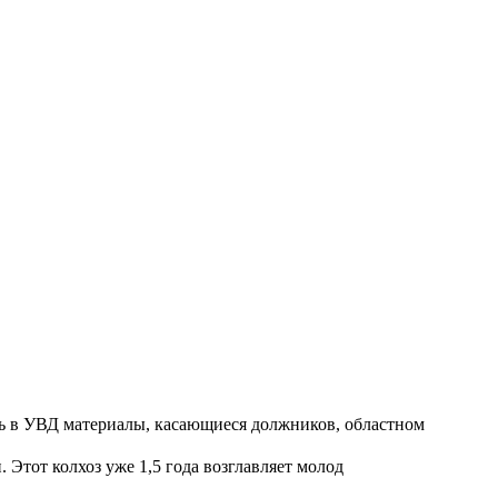
ть в УВД материалы, касающиеся должников, областном
Этот колхоз уже 1,5 года возглавляет молод