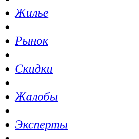
Жилье
Рынок
Скидки
Жалобы
Эксперты