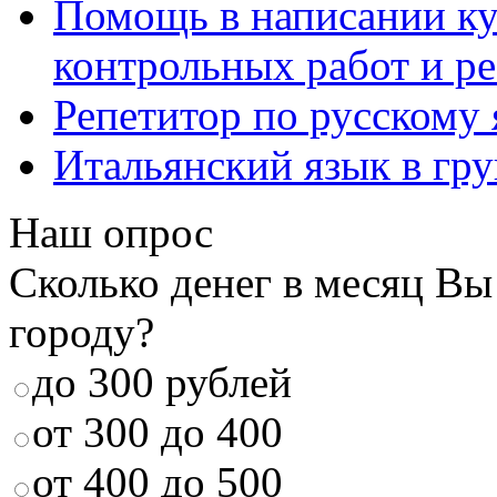
Помощь в написании к
контрольных работ и р
Репетитор по русскому
Итальянский язык в гр
Наш опрос
Сколько денег в месяц Вы
городу?
до 300 рублей
от 300 до 400
от 400 до 500