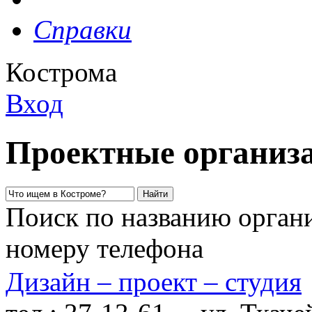
Справки
Кострома
Вход
Проектные организа
Поиск по названию органи
номеру телефона
Дизайн – проект – студия