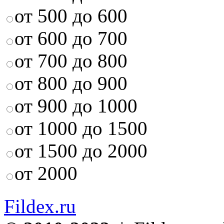
от 500 до 600
от 600 до 700
от 700 до 800
от 800 до 900
от 900 до 1000
от 1000 до 1500
от 1500 до 2000
от 2000
Fildex.ru