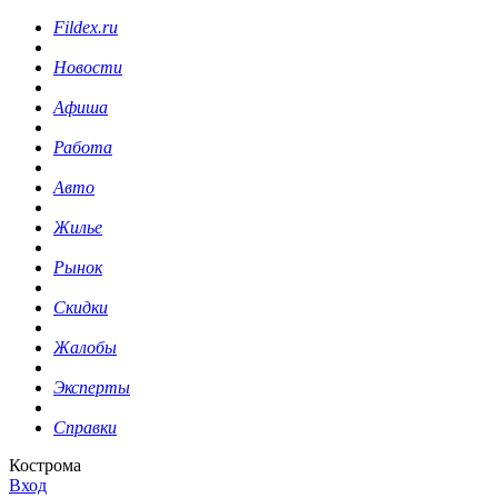
Fildex.ru
Новости
Афиша
Работа
Авто
Жилье
Рынок
Скидки
Жалобы
Эксперты
Справки
Кострома
Вход