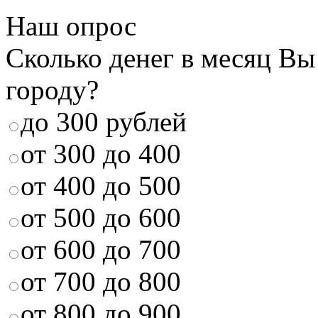
Наш опрос
Сколько денег в месяц Вы
городу?
до 300 рублей
от 300 до 400
от 400 до 500
от 500 до 600
от 600 до 700
от 700 до 800
от 800 до 900