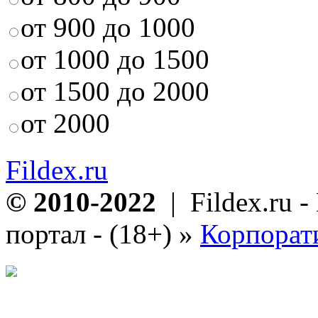
от 900 до 1000
от 1000 до 1500
от 1500 до 2000
от 2000
Fildex.ru
© 2010-2022
| Fildex.ru 
портал - (18+)
»
Корпорат