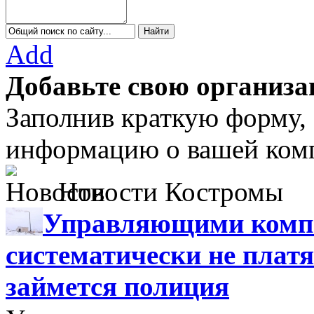
Add
Добавьте свою организа
Заполнив краткую форму,
информацию о вашей комп
Новости Костромы
Управляющими компа
систематически не платя
займется полиция