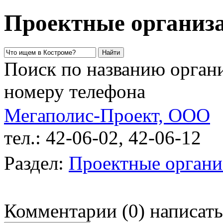
Проектные организа
Поиск по названию органи
номеру телефона
Мегаполис-Проект, ООО
тел.: 42-06-02, 42-06-12
у
Раздел:
Проектные органи
Комментарии
(
0
)
написать