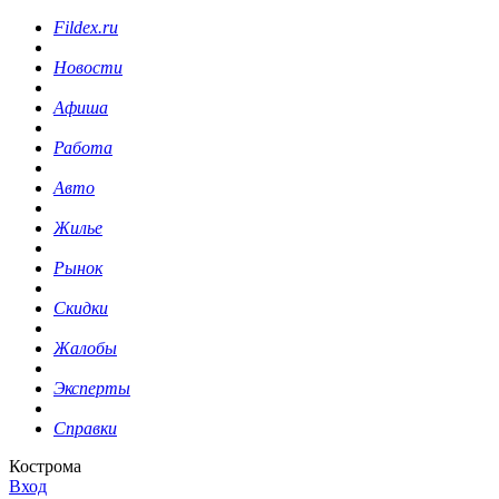
Fildex.ru
Новости
Афиша
Работа
Авто
Жилье
Рынок
Скидки
Жалобы
Эксперты
Справки
Кострома
Вход