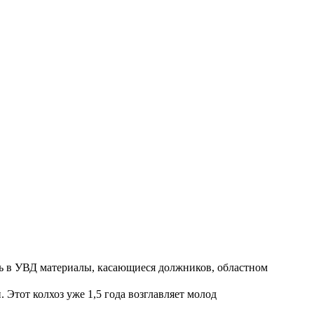
ть в УВД материалы, касающиеся должников, областном
Этот колхоз уже 1,5 года возглавляет молод