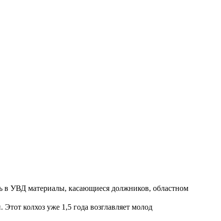
ть в УВД материалы, касающиеся должников, областном
Этот колхоз уже 1,5 года возглавляет молод