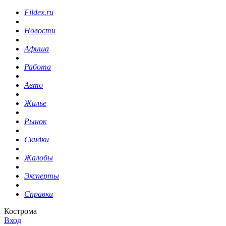
Fildex.ru
Новости
Афиша
Работа
Авто
Жилье
Рынок
Скидки
Жалобы
Эксперты
Справки
Кострома
Вход