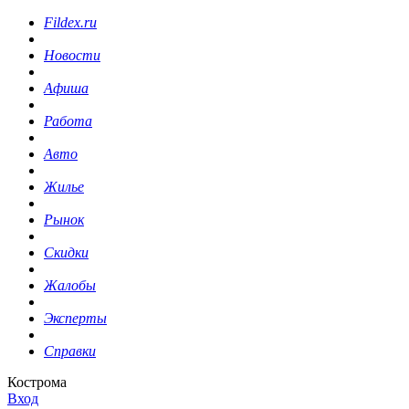
Fildex.ru
Новости
Афиша
Работа
Авто
Жилье
Рынок
Скидки
Жалобы
Эксперты
Справки
Кострома
Вход