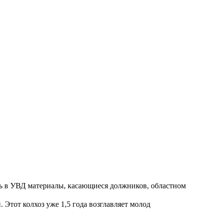
ть в УВД материалы, касающиеся должников, областном
Этот колхоз уже 1,5 года возглавляет молод