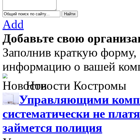
Add
Добавьте свою организа
Заполнив краткую форму,
информацию о вашей комп
Новости Костромы
Управляющими компа
систематически не платя
займется полиция