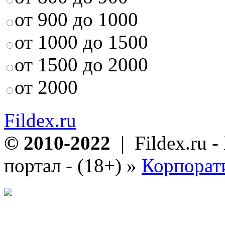
от 900 до 1000
от 1000 до 1500
от 1500 до 2000
от 2000
Fildex.ru
© 2010-2022
| Fildex.ru 
портал - (18+)
»
Корпорат