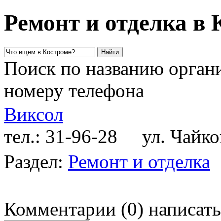
Ремонт и отделка в 
Поиск по названию органи
номеру телефона
Виксол
тел.: 31-96-28
ул. Чайковс
Раздел:
Ремонт и отделка
Комментарии
(
0
)
написать