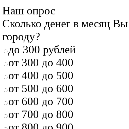
Наш опрос
Сколько денег в месяц Вы
городу?
до 300 рублей
от 300 до 400
от 400 до 500
от 500 до 600
от 600 до 700
от 700 до 800
от 800 до 900