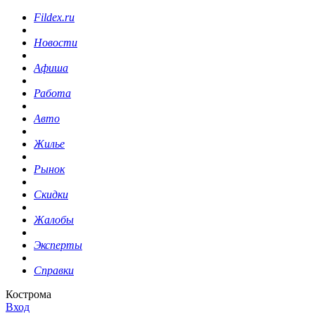
Fildex.ru
Новости
Афиша
Работа
Авто
Жилье
Рынок
Скидки
Жалобы
Эксперты
Справки
Кострома
Вход