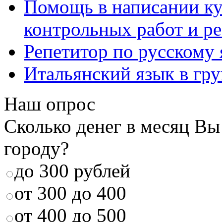
Помощь в написании к
контрольных работ и р
Репетитор по русскому
Итальянский язык в гр
Наш опрос
Сколько денег в месяц Вы
городу?
до 300 рублей
от 300 до 400
от 400 до 500