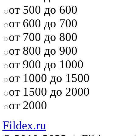
от 500 до 600
от 600 до 700
от 700 до 800
от 800 до 900
от 900 до 1000
от 1000 до 1500
от 1500 до 2000
от 2000
Fildex.ru