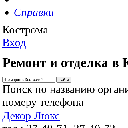
Справки
Кострома
Вход
Ремонт и отделка в 
Поиск по названию органи
номеру телефона
Декор Люкс