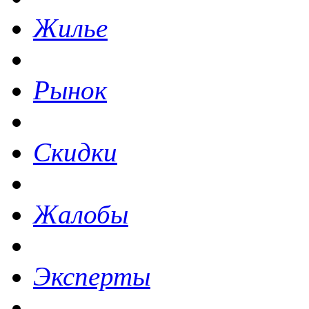
Жилье
Рынок
Скидки
Жалобы
Эксперты