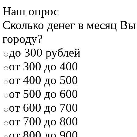
Наш опрос
Сколько денег в месяц Вы
городу?
до 300 рублей
от 300 до 400
от 400 до 500
от 500 до 600
от 600 до 700
от 700 до 800
от 800 до 900