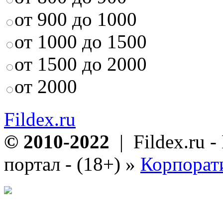
от 900 до 1000
от 1000 до 1500
от 1500 до 2000
от 2000
Fildex.ru
© 2010-2022
| Fildex.ru 
портал - (18+)
»
Корпорат