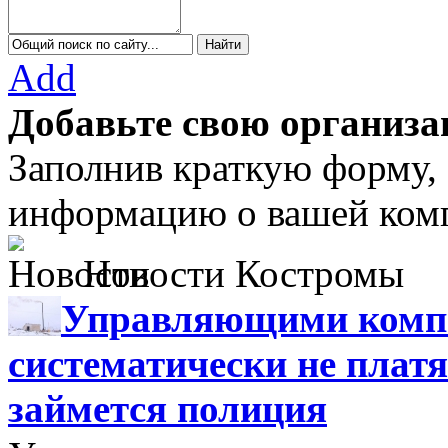
Add
Добавьте свою организа
Заполнив краткую форму,
информацию о вашей комп
Новости Костромы
Управляющими компа
систематически не платя
займется полиция