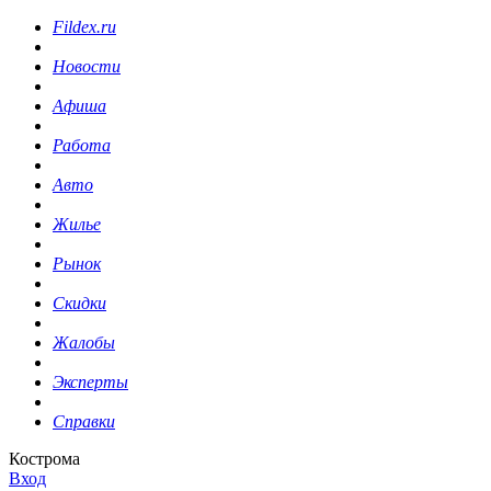
Fildex.ru
Новости
Афиша
Работа
Авто
Жилье
Рынок
Скидки
Жалобы
Эксперты
Справки
Кострома
Вход