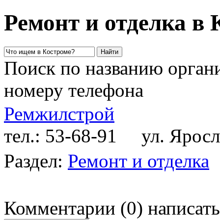
Ремонт и отделка в 
Поиск по названию органи
номеру телефона
Ремжилстрой
тел.: 53-68-91
ул. Яросла
Раздел:
Ремонт и отделка
Комментарии
(
0
)
написать