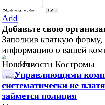
Add
Добавьте свою организа
Заполнив краткую форму,
информацию о вашей комп
Новости Костромы
Управляющими компа
систематически не платя
займется полиция