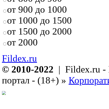
от 900 до 1000
от 1000 до 1500
от 1500 до 2000
от 2000
Fildex.ru
© 2010-2022
| Fildex.ru 
портал - (18+)
»
Корпорат