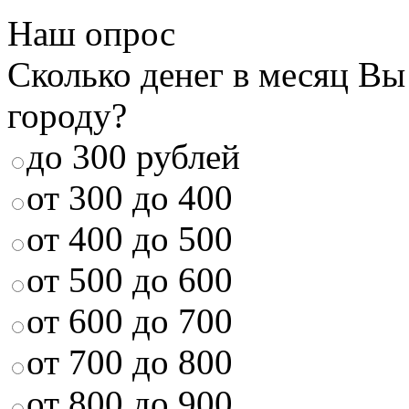
Наш опрос
Сколько денег в месяц Вы
городу?
до 300 рублей
от 300 до 400
от 400 до 500
от 500 до 600
от 600 до 700
от 700 до 800
от 800 до 900