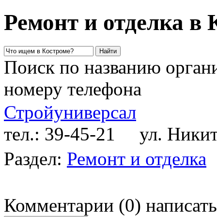
Ремонт и отделка в 
Поиск по названию органи
номеру телефона
Стройуниверсал
тел.: 39-45-21
ул. Никитс
Раздел:
Ремонт и отделка
Комментарии
(
0
)
написать