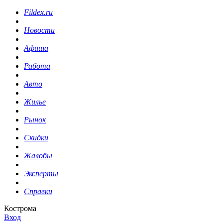
Fildex.ru
Новости
Афиша
Работа
Авто
Жилье
Рынок
Скидки
Жалобы
Эксперты
Справки
Кострома
Вход