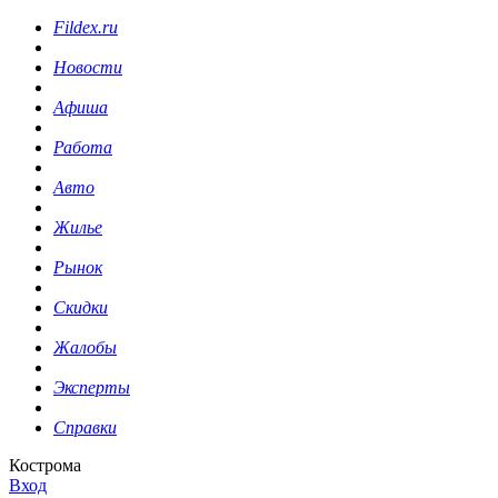
Fildex.ru
Новости
Афиша
Работа
Авто
Жилье
Рынок
Скидки
Жалобы
Эксперты
Справки
Кострома
Вход