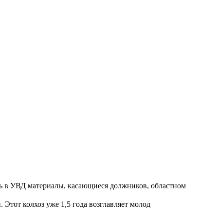
ть в УВД материалы, касающиеся должников, областном
Этот колхоз уже 1,5 года возглавляет молод