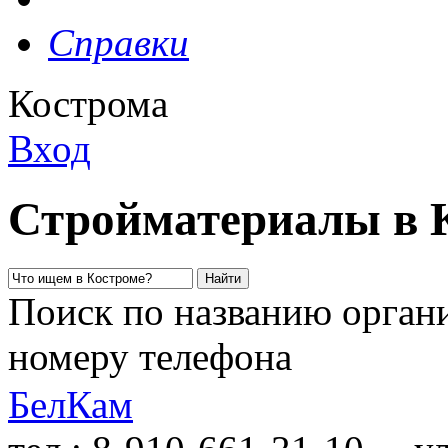
Справки
Кострома
Вход
Стройматериалы в 
Поиск по названию органи
номеру телефона
БелКам