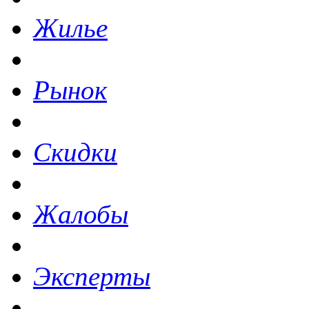
Жилье
Рынок
Скидки
Жалобы
Эксперты