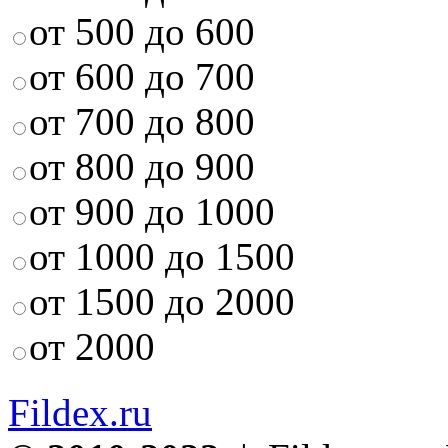
от 500 до 600
от 600 до 700
от 700 до 800
от 800 до 900
от 900 до 1000
от 1000 до 1500
от 1500 до 2000
от 2000
Fildex.ru