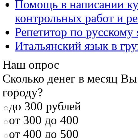
Помощь в написании к
контрольных работ и р
Репетитор по русскому
Итальянский язык в гр
Наш опрос
Сколько денег в месяц Вы
городу?
до 300 рублей
от 300 до 400
от 400 до 500