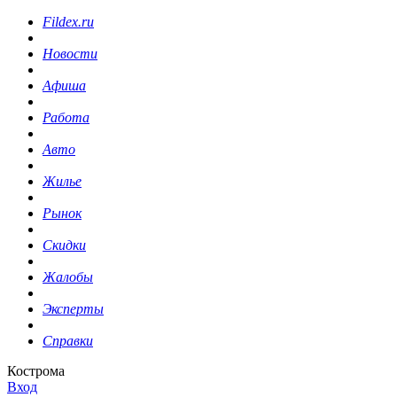
Fildex.ru
Новости
Афиша
Работа
Авто
Жилье
Рынок
Скидки
Жалобы
Эксперты
Справки
Кострома
Вход