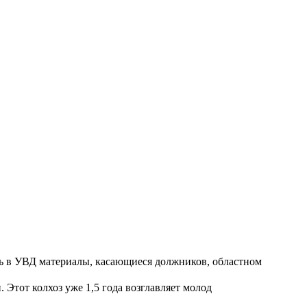
ть в УВД материалы, касающиеся должников, областном
Этот колхоз уже 1,5 года возглавляет молод