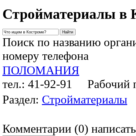
Стройматериалы в 
Поиск по названию органи
номеру телефона
ПОЛОМАНИЯ
тел.: 41-92-91
Рабочий п
Раздел:
Стройматериалы
Комментарии
(
0
)
написать