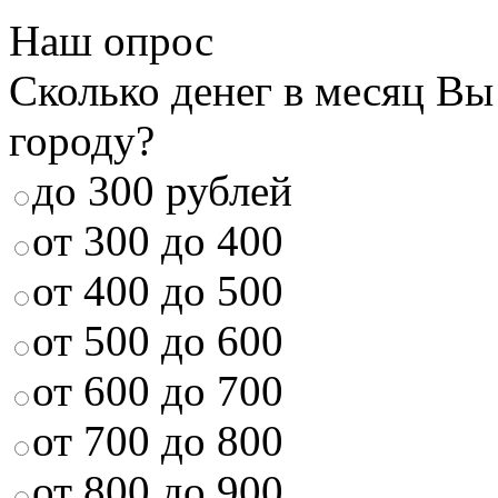
Наш опрос
Сколько денег в месяц Вы
городу?
до 300 рублей
от 300 до 400
от 400 до 500
от 500 до 600
от 600 до 700
от 700 до 800
от 800 до 900