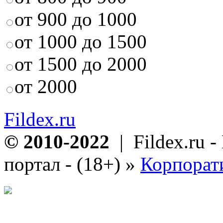
от 900 до 1000
от 1000 до 1500
от 1500 до 2000
от 2000
Fildex.ru
© 2010-2022
| Fildex.ru 
портал - (18+)
»
Корпорат