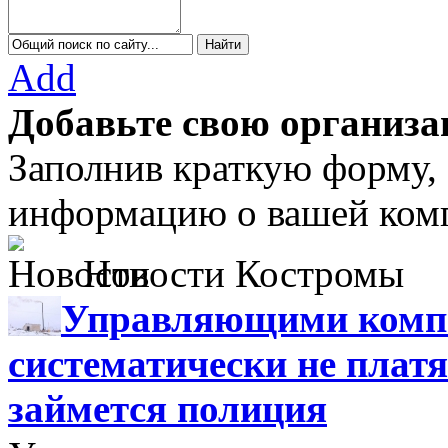
Add
Добавьте свою организа
Заполнив краткую форму,
информацию о вашей комп
Новости Костромы
Управляющими компа
систематически не платя
займется полиция