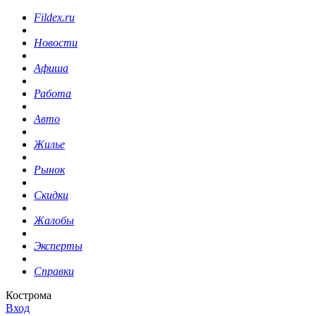
Fildex.ru
Новости
Афиша
Работа
Авто
Жилье
Рынок
Скидки
Жалобы
Эксперты
Справки
Кострома
Вход