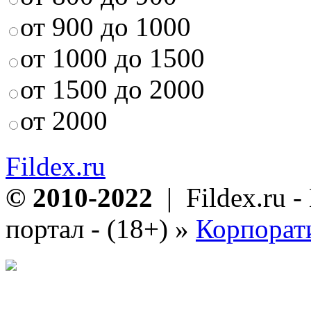
от 900 до 1000
от 1000 до 1500
от 1500 до 2000
от 2000
Fildex.ru
© 2010-2022
| Fildex.ru 
портал - (18+)
»
Корпорат