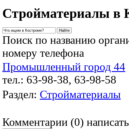
Стройматериалы в 
Поиск по названию органи
номеру телефона
Промышленный город 44
тел.: 63-98-38, 63-98-58
у
Раздел:
Стройматериалы
Комментарии
(
0
)
написать