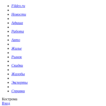
Fildex.ru
Новости
Афиша
Работа
Авто
Жилье
Рынок
Скидки
Жалобы
Эксперты
Справки
Кострома
Вход