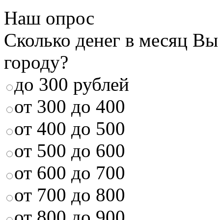
Наш опрос
Сколько денег в месяц Вы
городу?
до 300 рублей
от 300 до 400
от 400 до 500
от 500 до 600
от 600 до 700
от 700 до 800
от 800 до 900