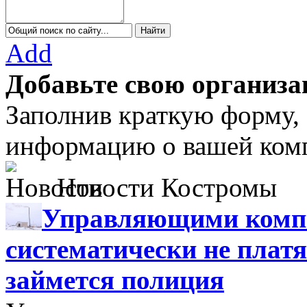
Add
Добавьте свою организа
Заполнив краткую форму,
информацию о вашей комп
Новости Костромы
Управляющими компа
систематически не платя
займется полиция