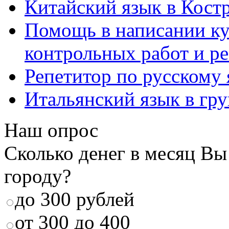
Китайский язык в Кост
Помощь в написании к
контрольных работ и р
Репетитор по русскому
Итальянский язык в гр
Наш опрос
Сколько денег в месяц Вы
городу?
до 300 рублей
от 300 до 400