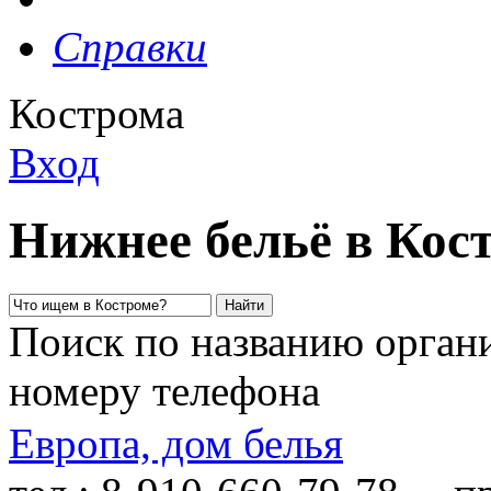
Справки
Кострома
Вход
Нижнее бельё в Кос
Поиск по названию органи
номеру телефона
Европа, дом белья