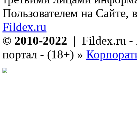
Пользователем на Сайте, в
Fildex.ru
© 2010-2022
| Fildex.ru 
портал - (18+)
»
Корпорат