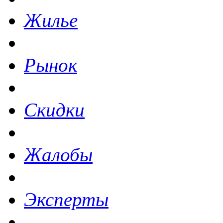
Жилье
Рынок
Скидки
Жалобы
Эксперты