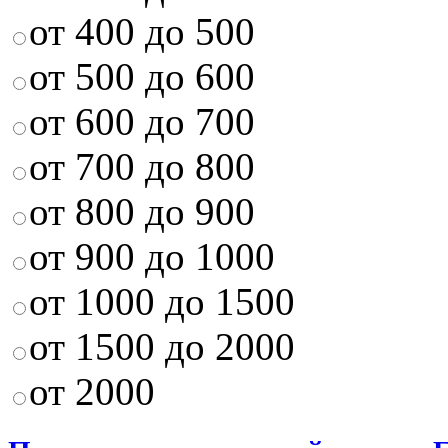
от 400 до 500
от 500 до 600
от 600 до 700
от 700 до 800
от 800 до 900
от 900 до 1000
от 1000 до 1500
от 1500 до 2000
от 2000