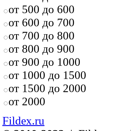
от 500 до 600
от 600 до 700
от 700 до 800
от 800 до 900
от 900 до 1000
от 1000 до 1500
от 1500 до 2000
от 2000
Fildex.ru