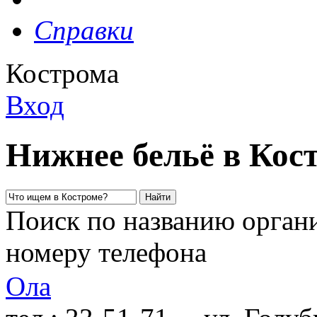
Справки
Кострома
Вход
Нижнее бельё в Кос
Поиск по названию органи
номеру телефона
Ола