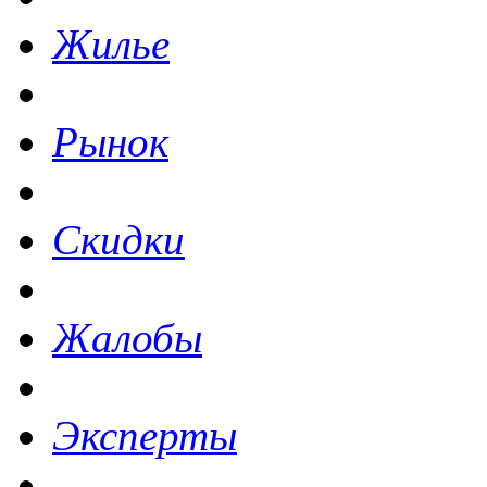
Жилье
Рынок
Скидки
Жалобы
Эксперты