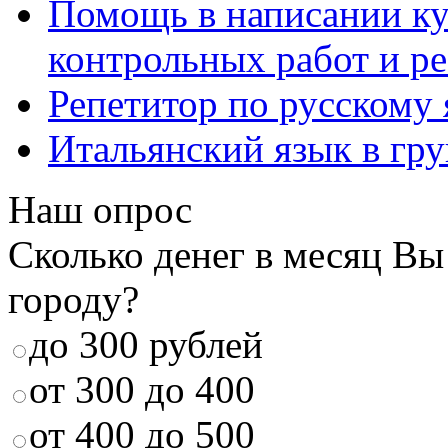
Помощь в написании к
контрольных работ и р
Репетитор по русскому
Итальянский язык в гр
Наш опрос
Сколько денег в месяц Вы
городу?
до 300 рублей
от 300 до 400
от 400 до 500