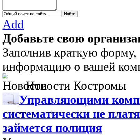
Add
Добавьте свою организа
Заполнив краткую форму,
информацию о вашей комп
Новости Костромы
Управляющими компа
систематически не платя
займется полиция