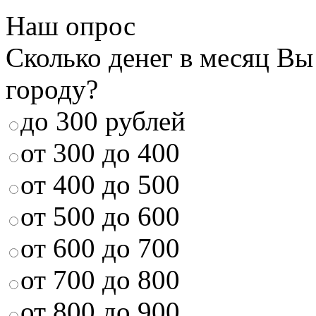
Наш опрос
Сколько денег в месяц Вы
городу?
до 300 рублей
от 300 до 400
от 400 до 500
от 500 до 600
от 600 до 700
от 700 до 800
от 800 до 900