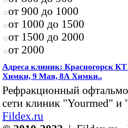
от 900 до 1000
от 1000 до 1500
от 1500 до 2000
от 2000
Адреса клиник: Красногорск КТ
Химки, 9 Мая, 8А Химки..
Рефракционный офтальмо
сети клиник "Yourmed" и 
Fildex.ru