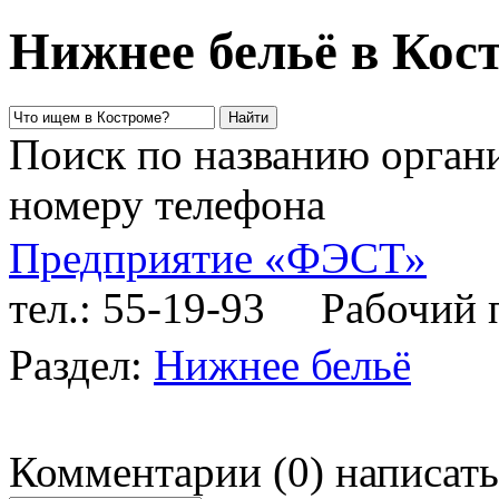
Нижнее бельё в Кос
Поиск по названию органи
номеру телефона
Предприятие «ФЭСТ»
тел.: 55-19-93
Рабочий пр
Раздел:
Нижнее бельё
Комментарии
(
0
)
написать