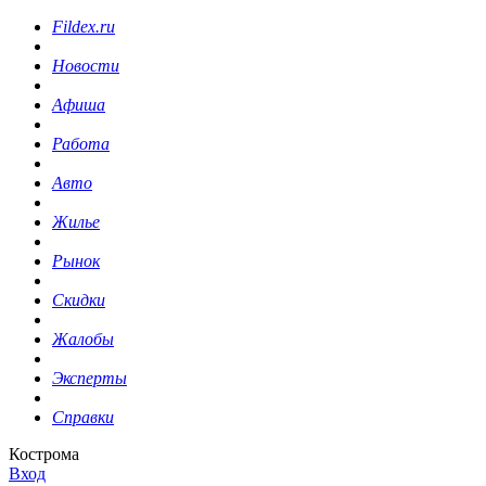
Fildex.ru
Новости
Афиша
Работа
Авто
Жилье
Рынок
Скидки
Жалобы
Эксперты
Справки
Кострома
Вход