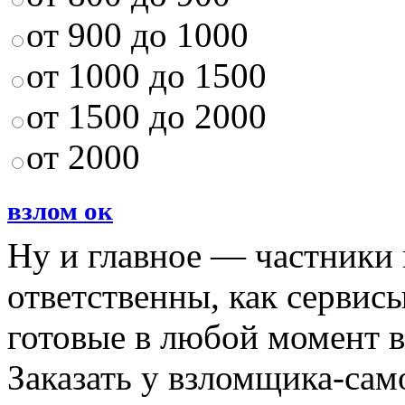
от 900 до 1000
от 1000 до 1500
от 1500 до 2000
от 2000
взлом ок
Ну и главное — частники 
ответственны, как сервис
готовые в любой момент 
Заказать у взломщика-са