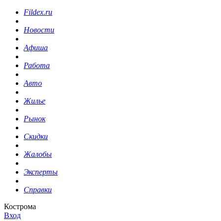
Fildex.ru
Новости
Афиша
Работа
Авто
Жилье
Рынок
Скидки
Жалобы
Эксперты
Справки
Кострома
Вход