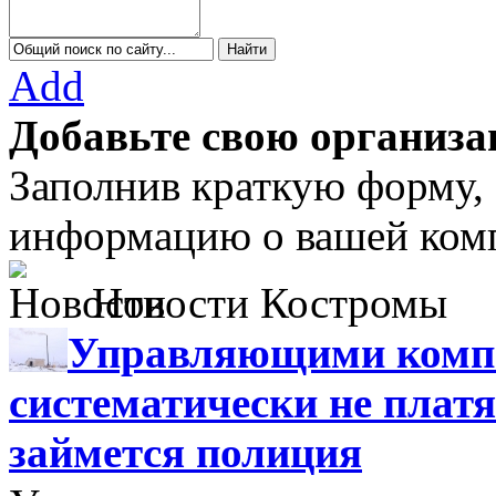
Add
Добавьте свою организа
Заполнив краткую форму,
информацию о вашей комп
Новости Костромы
Управляющими компа
систематически не платя
займется полиция