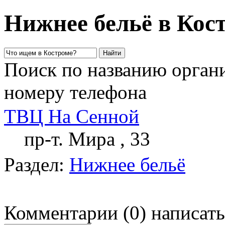
Нижнее бельё в Кос
Поиск по названию органи
номеру телефона
ТВЦ На Сенной
пр-т. Мира , 33
Раздел:
Нижнее бельё
Комментарии
(
0
)
написать