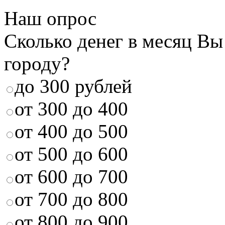
Наш опрос
Сколько денег в месяц Вы
городу?
до 300 рублей
от 300 до 400
от 400 до 500
от 500 до 600
от 600 до 700
от 700 до 800
от 800 до 900