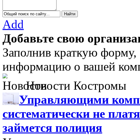
Add
Добавьте свою организа
Заполнив краткую форму,
информацию о вашей комп
Новости Костромы
Управляющими компа
систематически не платя
займется полиция