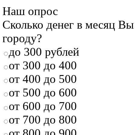
Наш опрос
Сколько денег в месяц Вы
городу?
до 300 рублей
от 300 до 400
от 400 до 500
от 500 до 600
от 600 до 700
от 700 до 800
от 800 до 900