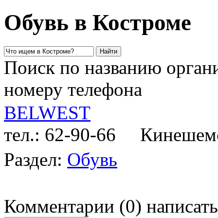
Обувь в Костроме
Поиск по названию органи
номеру телефона
BELWEST
тел.: 62-90-66
Кинешемс
Раздел:
Обувь
Комментарии
(
0
)
написать