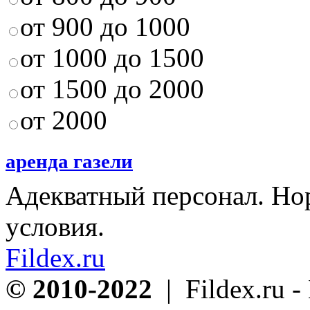
от 900 до 1000
от 1000 до 1500
от 1500 до 2000
от 2000
аренда газели
Адекватный персонал. Н
условия.
Fildex.ru
© 2010-2022
| Fildex.ru 