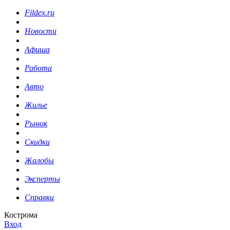
Fildex.ru
Новости
Афиша
Работа
Авто
Жилье
Рынок
Скидки
Жалобы
Эксперты
Справки
Кострома
Вход