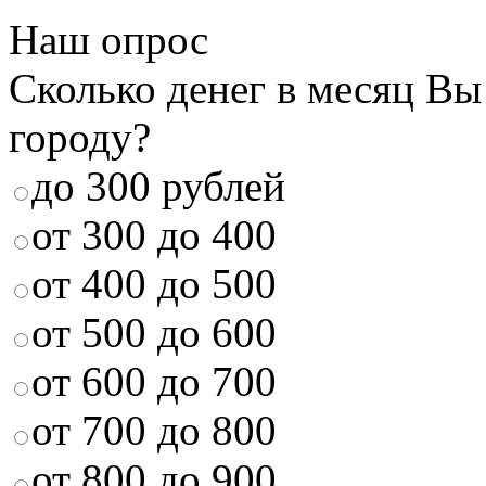
Наш опрос
Сколько денег в месяц Вы
городу?
до 300 рублей
от 300 до 400
от 400 до 500
от 500 до 600
от 600 до 700
от 700 до 800
от 800 до 900