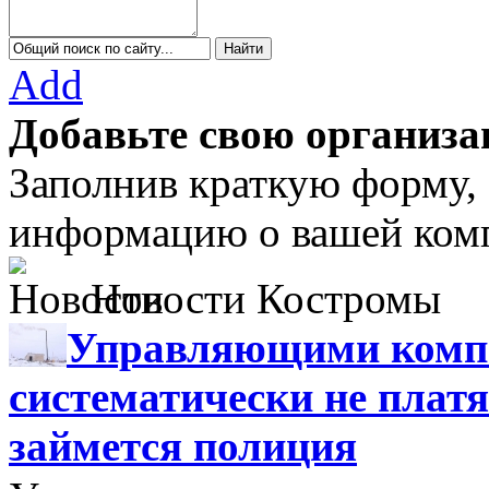
Add
Добавьте свою организа
Заполнив краткую форму,
информацию о вашей комп
Новости Костромы
Управляющими компа
систематически не платя
займется полиция