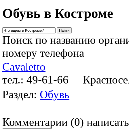
Обувь в Костроме
Поиск по названию органи
номеру телефона
Cavaletto
тел.: 49-61-66
Красносель
Раздел:
Обувь
Комментарии
(
0
)
написать