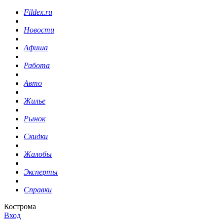
Fildex.ru
Новости
Афиша
Работа
Авто
Жилье
Рынок
Скидки
Жалобы
Эксперты
Справки
Кострома
Вход