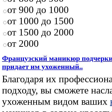
от 900 до 1000
от 1000 до 1500
от 1500 до 2000
от 2000
Французский маникюр подчеркив
придает им ухоженный..
Благодаря их профессион
подходу, вы сможете насл
ухоженным видом ваших