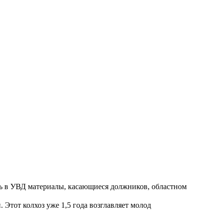
ть в УВД материалы, касающиеся должников, областном
Этот колхоз уже 1,5 года возглавляет молод