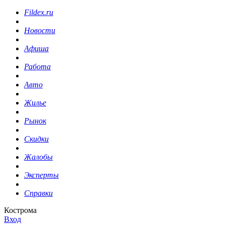
Fildex.ru
Новости
Афиша
Работа
Авто
Жилье
Рынок
Скидки
Жалобы
Эксперты
Справки
Кострома
Вход