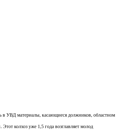
ть в УВД материалы, касающиеся должников, областном
Этот колхоз уже 1,5 года возглавляет молод