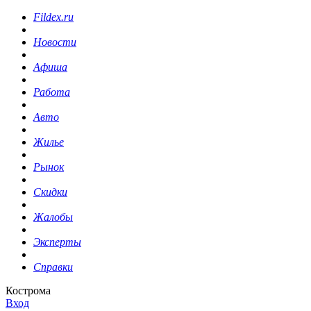
Fildex.ru
Новости
Афиша
Работа
Авто
Жилье
Рынок
Скидки
Жалобы
Эксперты
Справки
Кострома
Вход