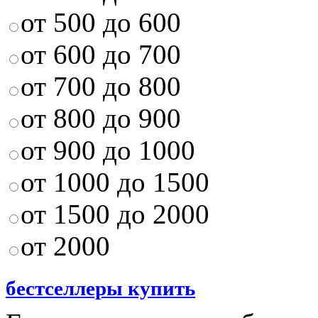
от 500 до 600
от 600 до 700
от 700 до 800
от 800 до 900
от 900 до 1000
от 1000 до 1500
от 1500 до 2000
от 2000
бестселлеры купить