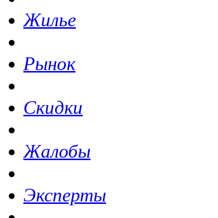
Жилье
Рынок
Скидки
Жалобы
Эксперты