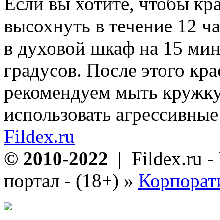
Если вы хотите, чтобы кра
высохнуть в течение 12 ча
в духовой шкаф на 15 мин
градусов. После этого кра
рекомендуем мыть кружку
использовать агрессивные
Fildex.ru
© 2010-2022
| Fildex.ru 
портал - (18+)
»
Корпорат