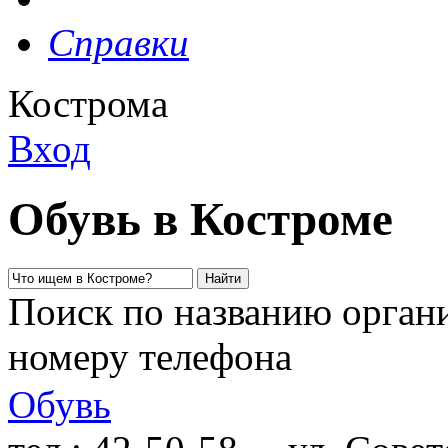
Справки
Кострома
Вход
Обувь в Костроме
Поиск по названию органи
номеру телефона
Обувь