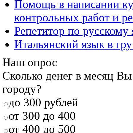
Помощь в написании к
контрольных работ и р
Репетитор по русскому
Итальянский язык в гр
Наш опрос
Сколько денег в месяц Вы
городу?
до 300 рублей
от 300 до 400
от 400 до 500