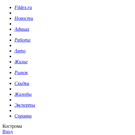
Fildex.ru
Новости
Афиша
Работа
Авто
Жилье
Рынок
Скидки
Жалобы
Эксперты
Справки
Кострома
Вход