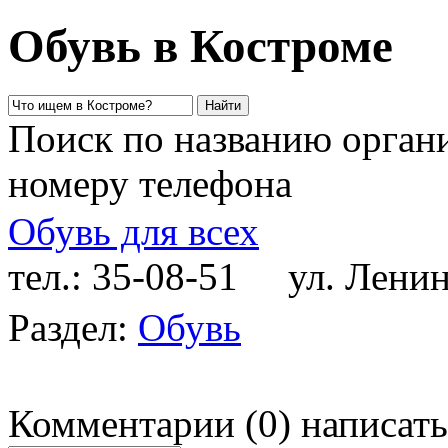
Обувь в Костроме
Поиск по названию органи
номеру телефона
Обувь для всех
тел.: 35-08-51
ул. Ленина
Раздел:
Обувь
Комментарии
(
0
)
написать