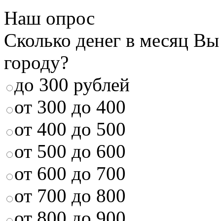
Наш опрос
Сколько денег в месяц Вы
городу?
до 300 рублей
от 300 до 400
от 400 до 500
от 500 до 600
от 600 до 700
от 700 до 800
от 800 до 900