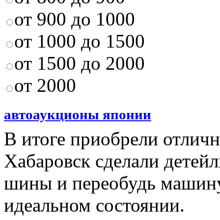
от 900 до 1000
от 1000 до 1500
от 1500 до 2000
от 2000
автоаукционы японии
В итоге приобрели отличн
Хабаровск сделали детейл
шины и переобудь машину
идеальном состоянии.