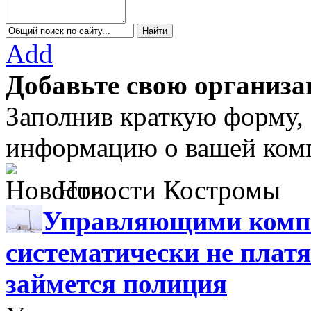
Add
Добавьте свою организа
Заполнив краткую форму,
информацию о вашей комп
Новости Костромы
Управляющими компа
систематически не платя
займется полиция