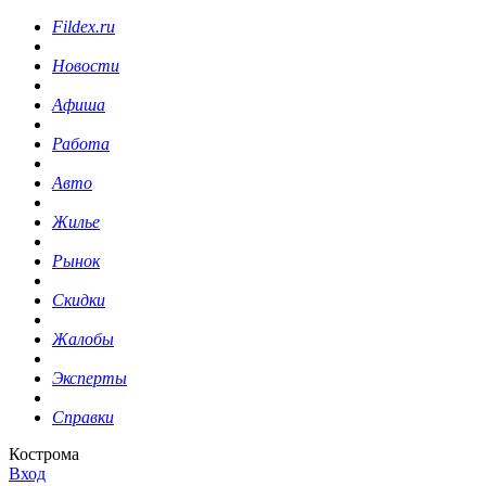
Fildex.ru
Новости
Афиша
Работа
Авто
Жилье
Рынок
Скидки
Жалобы
Эксперты
Справки
Кострома
Вход