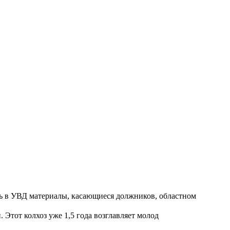
ть в УВД материалы, касающиеся должников, областном
Этот колхоз уже 1,5 года возглавляет молод