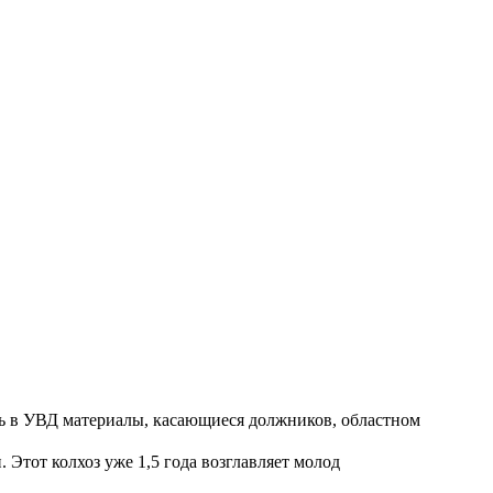
ть в УВД материалы, касающиеся должников, областном
Этот колхоз уже 1,5 года возглавляет молод