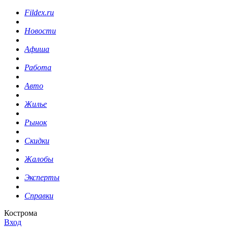
Fildex.ru
Новости
Афиша
Работа
Авто
Жилье
Рынок
Скидки
Жалобы
Эксперты
Справки
Кострома
Вход