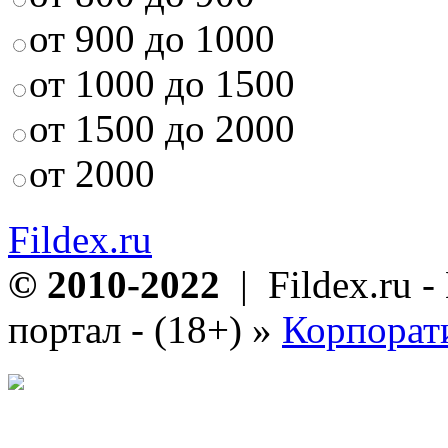
от 900 до 1000
от 1000 до 1500
от 1500 до 2000
от 2000
Fildex.ru
© 2010-2022
| Fildex.ru 
портал - (18+)
»
Корпорат