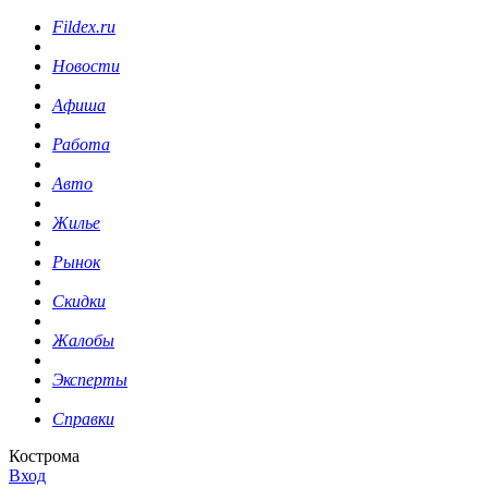
Fildex.ru
Новости
Афиша
Работа
Авто
Жилье
Рынок
Скидки
Жалобы
Эксперты
Справки
Кострома
Вход