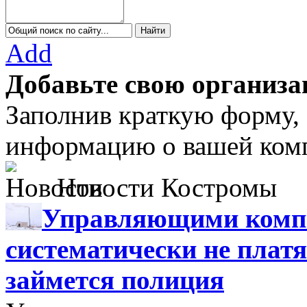
Add
Добавьте свою организа
Заполнив краткую форму,
информацию о вашей комп
Новости Костромы
Управляющими компа
систематически не платя
займется полиция