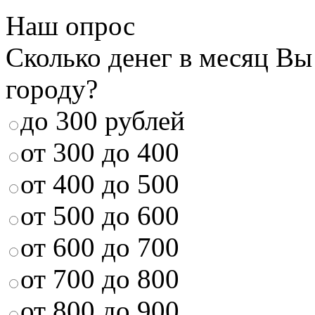
Наш опрос
Сколько денег в месяц Вы
городу?
до 300 рублей
от 300 до 400
от 400 до 500
от 500 до 600
от 600 до 700
от 700 до 800
от 800 до 900