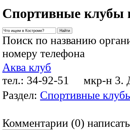
Спортивные клубы 
Поиск по названию органи
номеру телефона
Аква клуб
тел.: 34-92-51
мкр-н 3. Д
Раздел:
Спортивные клуб
Комментарии
(
0
)
написать