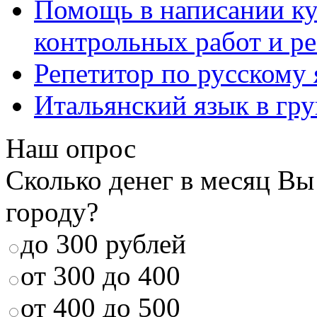
Помощь в написании к
контрольных работ и р
Репетитор по русскому
Итальянский язык в гр
Наш опрос
Сколько денег в месяц Вы
городу?
до 300 рублей
от 300 до 400
от 400 до 500