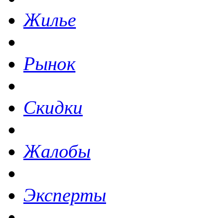
Жилье
Рынок
Скидки
Жалобы
Эксперты