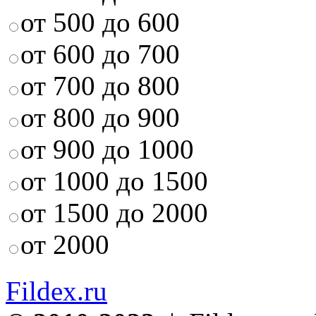
от 500 до 600
от 600 до 700
от 700 до 800
от 800 до 900
от 900 до 1000
от 1000 до 1500
от 1500 до 2000
от 2000
Fildex.ru