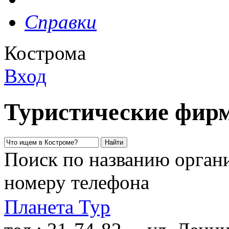
Справки
Кострома
Вход
Туристические фир
Поиск по названию органи
номеру телефона
Планета Тур