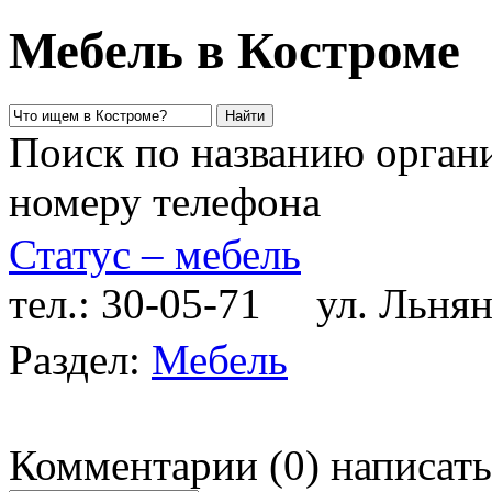
Мебель в Костроме
Поиск по названию органи
номеру телефона
Статус – мебель
тел.: 30-05-71
ул. Льняна
Раздел:
Мебель
Комментарии
(
0
)
написать