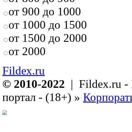
от 900 до 1000
от 1000 до 1500
от 1500 до 2000
от 2000
Fildex.ru
© 2010-2022
| Fildex.ru 
портал - (18+)
»
Корпорат