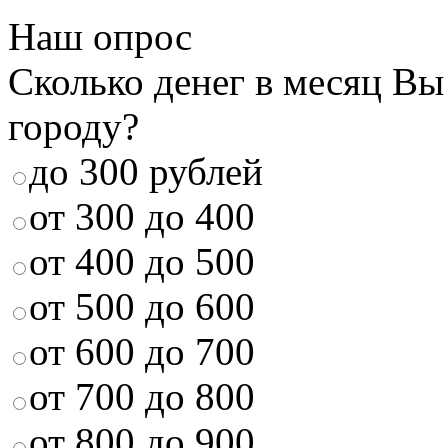
Наш опрос
Сколько денег в месяц Вы
городу?
до 300 рублей
от 300 до 400
от 400 до 500
от 500 до 600
от 600 до 700
от 700 до 800
от 800 до 900