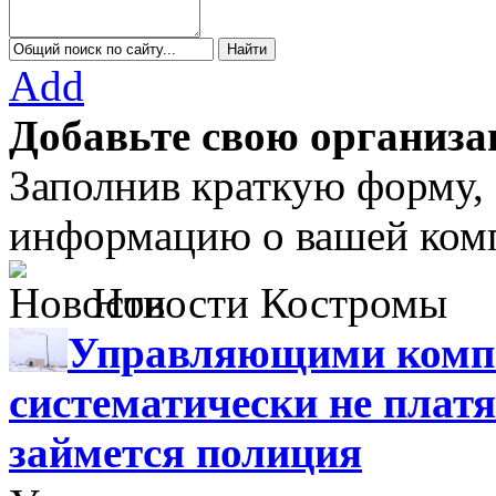
Add
Добавьте свою организа
Заполнив краткую форму,
информацию о вашей комп
Новости Костромы
Управляющими компа
систематически не платя
займется полиция