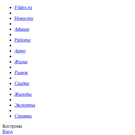
Fildex.ru
Новости
Афиша
Работа
Авто
Жилье
Рынок
Скидки
Жалобы
Эксперты
Справки
Кострома
Вход