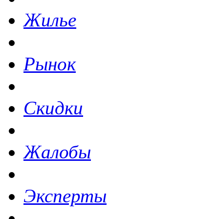
Жилье
Рынок
Скидки
Жалобы
Эксперты