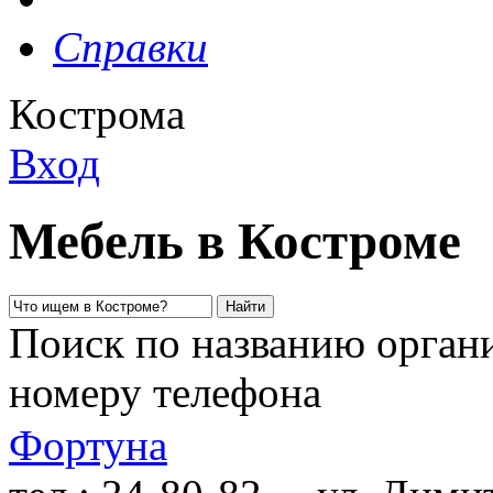
Справки
Кострома
Вход
Мебель в Костроме
Поиск по названию органи
номеру телефона
Фортуна