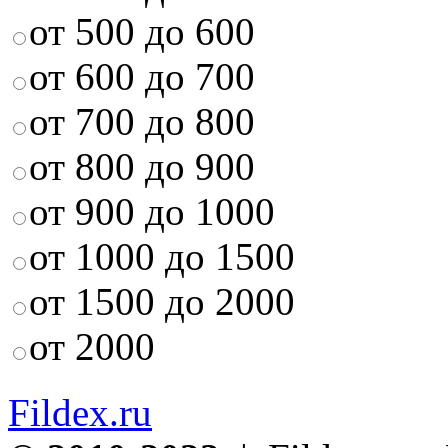
от 500 до 600
от 600 до 700
от 700 до 800
от 800 до 900
от 900 до 1000
от 1000 до 1500
от 1500 до 2000
от 2000
Fildex.ru