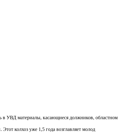
ть в УВД материалы, касающиеся должников, областном
Этот колхоз уже 1,5 года возглавляет молод