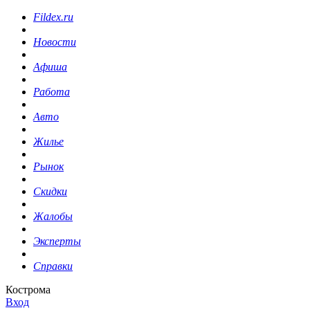
Fildex.ru
Новости
Афиша
Работа
Авто
Жилье
Рынок
Скидки
Жалобы
Эксперты
Справки
Кострома
Вход