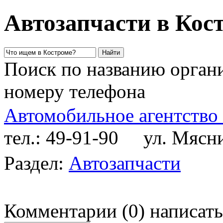
Автозапчасти в Кос
Поиск по названию органи
номеру телефона
Автомобильное агентство
тел.: 49-91-90
ул. Мясниц
Раздел:
Автозапчасти
Комментарии
(
0
)
написать