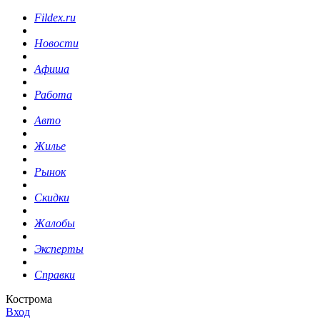
Fildex.ru
Новости
Афиша
Работа
Авто
Жилье
Рынок
Скидки
Жалобы
Эксперты
Справки
Кострома
Вход