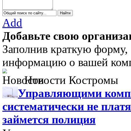
Add
Добавьте свою организа
Заполнив краткую форму,
информацию о вашей комп
Новости Костромы
Управляющими компа
систематически не платя
займется полиция