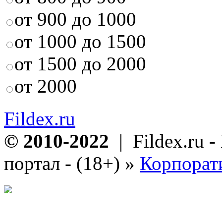
от 900 до 1000
от 1000 до 1500
от 1500 до 2000
от 2000
Fildex.ru
© 2010-2022
| Fildex.ru 
портал - (18+)
»
Корпорат