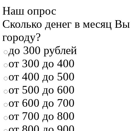
Наш опрос
Сколько денег в месяц Вы
городу?
до 300 рублей
от 300 до 400
от 400 до 500
от 500 до 600
от 600 до 700
от 700 до 800
от 800 до 900