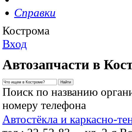
Справки
Кострома
Вход
Автозапчасти в Кос
Поиск по названию органи
номеру телефона
Автостёкла и каркасно-те