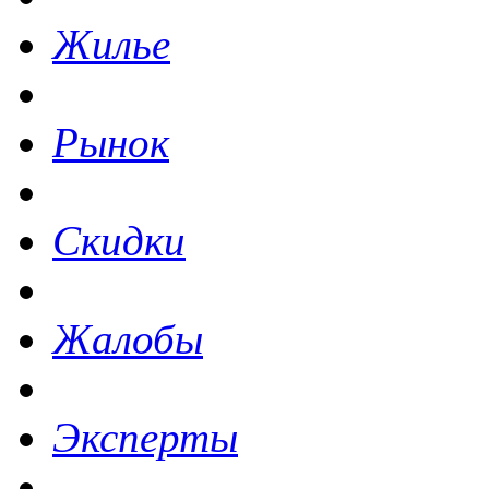
Жилье
Рынок
Скидки
Жалобы
Эксперты