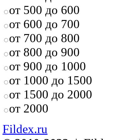
от 500 до 600
от 600 до 700
от 700 до 800
от 800 до 900
от 900 до 1000
от 1000 до 1500
от 1500 до 2000
от 2000
Fildex.ru