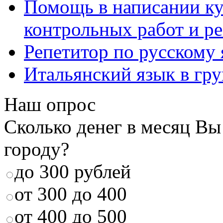
Помощь в написании к
контрольных работ и р
Репетитор по русскому
Итальянский язык в гр
Наш опрос
Сколько денег в месяц Вы
городу?
до 300 рублей
от 300 до 400
от 400 до 500