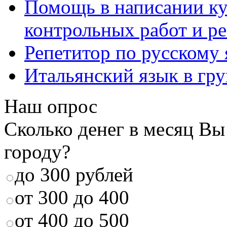
Помощь в написании к
контрольных работ и р
Репетитор по русскому
Итальянский язык в гр
Наш опрос
Сколько денег в месяц Вы
городу?
до 300 рублей
от 300 до 400
от 400 до 500