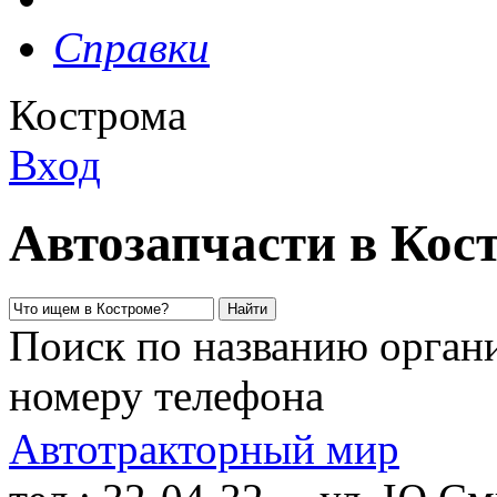
Справки
Кострома
Вход
Автозапчасти в Кос
Поиск по названию органи
номеру телефона
Автотракторный мир