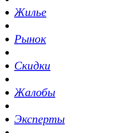
Жилье
Рынок
Скидки
Жалобы
Эксперты