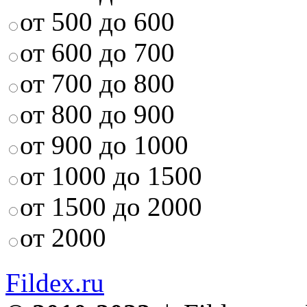
от 500 до 600
от 600 до 700
от 700 до 800
от 800 до 900
от 900 до 1000
от 1000 до 1500
от 1500 до 2000
от 2000
Fildex.ru