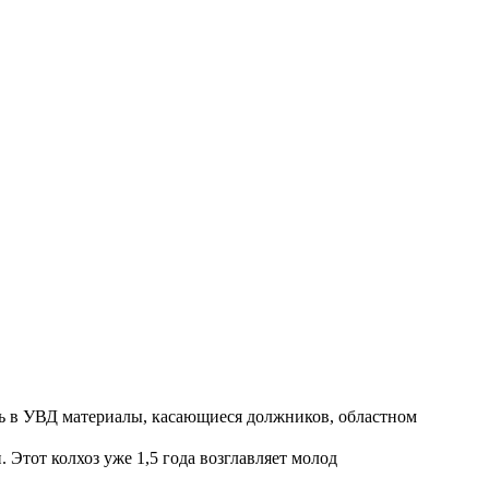
ть в УВД материалы, касающиеся должников, областном
Этот колхоз уже 1,5 года возглавляет молод