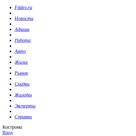
Fildex.ru
Новости
Афиша
Работа
Авто
Жилье
Рынок
Скидки
Жалобы
Эксперты
Справки
Кострома
Вход