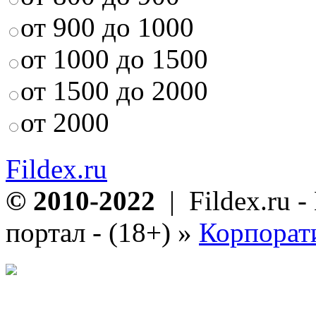
от 900 до 1000
от 1000 до 1500
от 1500 до 2000
от 2000
Fildex.ru
© 2010-2022
| Fildex.ru 
портал - (18+)
»
Корпорат