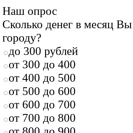
Наш опрос
Сколько денег в месяц Вы
городу?
до 300 рублей
от 300 до 400
от 400 до 500
от 500 до 600
от 600 до 700
от 700 до 800
от 800 до 900