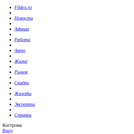
Fildex.ru
Новости
Афиша
Работа
Авто
Жилье
Рынок
Скидки
Жалобы
Эксперты
Справки
Кострома
Вход