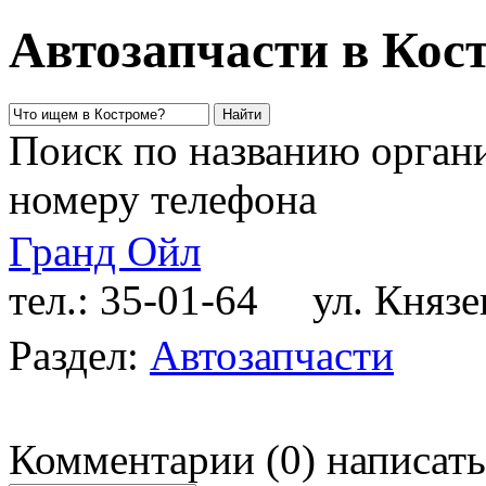
Автозапчасти в Кос
Поиск по названию органи
номеру телефона
Гранд Ойл
тел.: 35-01-64
ул. Князева
Раздел:
Автозапчасти
Комментарии
(
0
)
написать