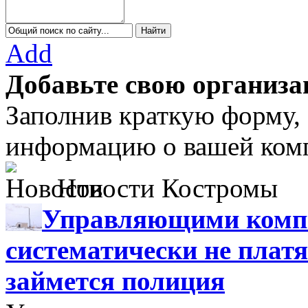
Add
Добавьте свою организа
Заполнив краткую форму,
информацию о вашей комп
Новости Костромы
Управляющими компа
систематически не платя
займется полиция