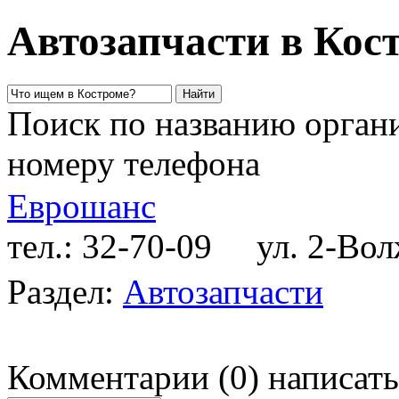
Автозапчасти в Кос
Поиск по названию органи
номеру телефона
Еврошанс
тел.: 32-70-09
ул. 2-Волж
Раздел:
Автозапчасти
Комментарии
(
0
)
написать