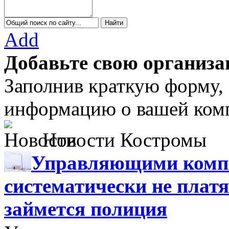
Add
Добавьте свою организа
Заполнив краткую форму,
информацию о вашей комп
Новости Костромы
Управляющими компа
систематически не платя
займется полиция