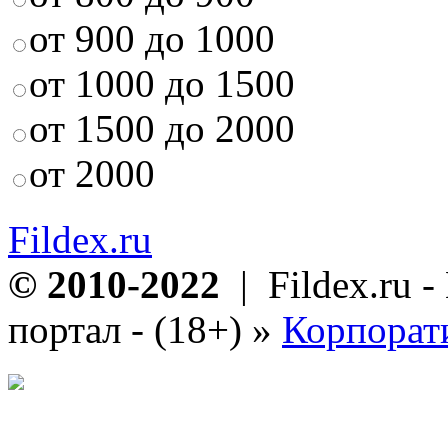
от 900 до 1000
от 1000 до 1500
от 1500 до 2000
от 2000
Fildex.ru
© 2010-2022
| Fildex.ru 
портал - (18+)
»
Корпорат