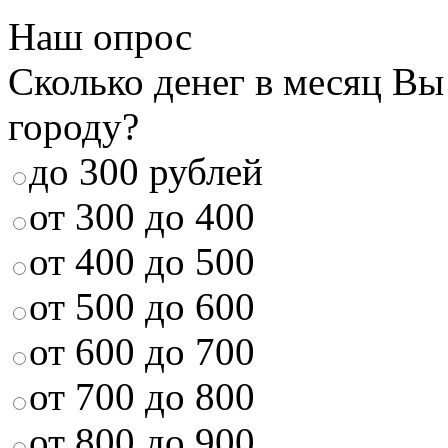
Наш опрос
Сколько денег в месяц Вы
городу?
до 300 рублей
от 300 до 400
от 400 до 500
от 500 до 600
от 600 до 700
от 700 до 800
от 800 до 900