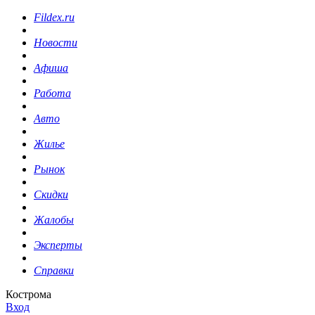
Fildex.ru
Новости
Афиша
Работа
Авто
Жилье
Рынок
Скидки
Жалобы
Эксперты
Справки
Кострома
Вход