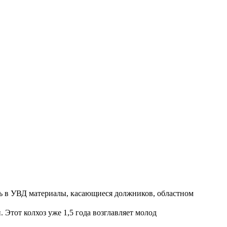
ть в УВД материалы, касающиеся должников, областном
Этот колхоз уже 1,5 года возглавляет молод