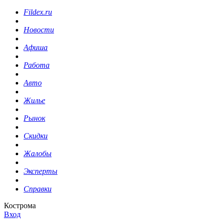
Fildex.ru
Новости
Афиша
Работа
Авто
Жилье
Рынок
Скидки
Жалобы
Эксперты
Справки
Кострома
Вход