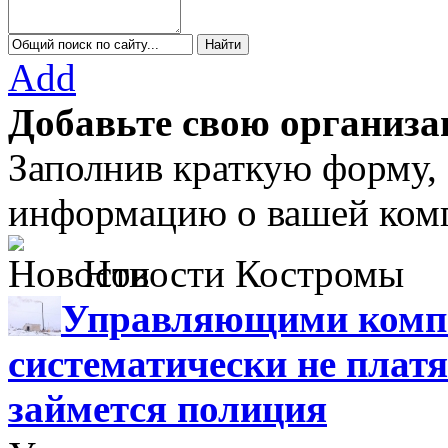
Add
Добавьте свою организа
Заполнив краткую форму,
информацию о вашей комп
Новости Костромы
Управляющими компа
систематически не платя
займется полиция