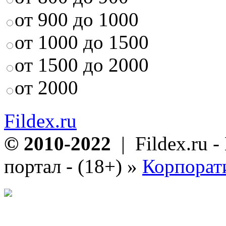
от 900 до 1000
от 1000 до 1500
от 1500 до 2000
от 2000
Fildex.ru
© 2010-2022
| Fildex.ru 
портал - (18+)
»
Корпорат