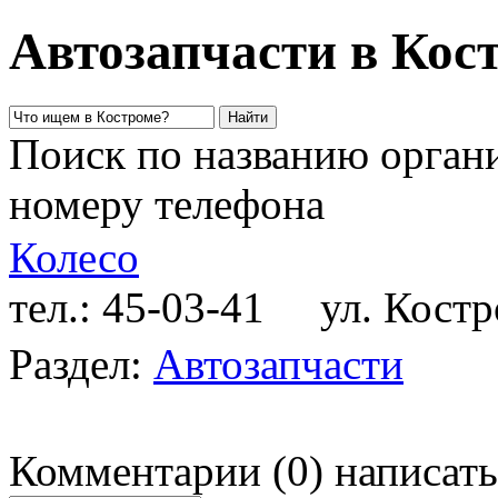
Автозапчасти в Кос
Поиск по названию органи
номеру телефона
Колесо
тел.: 45-03-41
ул. Костро
Раздел:
Автозапчасти
Комментарии
(
0
)
написать