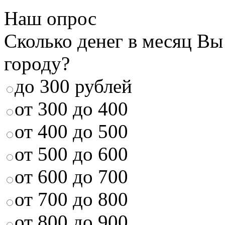
Наш опрос
Сколько денег в месяц Вы
городу?
до 300 рублей
от 300 до 400
от 400 до 500
от 500 до 600
от 600 до 700
от 700 до 800
от 800 до 900