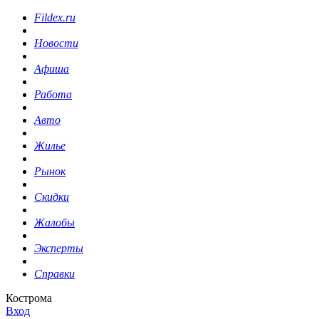
Fildex.ru
Новости
Афиша
Работа
Авто
Жилье
Рынок
Скидки
Жалобы
Эксперты
Справки
Кострома
Вход