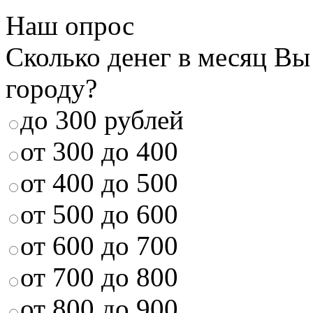
Наш опрос
Сколько денег в месяц Вы
городу?
до 300 рублей
от 300 до 400
от 400 до 500
от 500 до 600
от 600 до 700
от 700 до 800
от 800 до 900