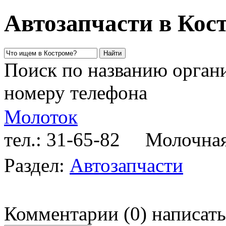
Автозапчасти в Кос
Поиск по названию органи
номеру телефона
Молоток
тел.: 31-65-82
Молочная 
Раздел:
Автозапчасти
Комментарии
(
0
)
написать