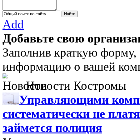
Add
Добавьте свою организа
Заполнив краткую форму,
информацию о вашей комп
Новости Костромы
Управляющими компа
систематически не платя
займется полиция