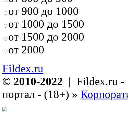
от 900 до 1000
от 1000 до 1500
от 1500 до 2000
от 2000
Fildex.ru
© 2010-2022
| Fildex.ru 
портал - (18+)
»
Корпорат