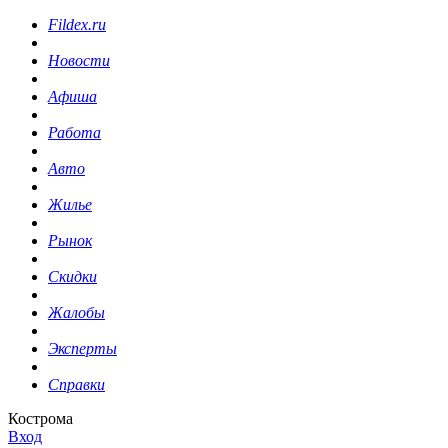
Fildex.ru
Новости
Афиша
Работа
Авто
Жилье
Рынок
Скидки
Жалобы
Эксперты
Справки
Кострома
Вход