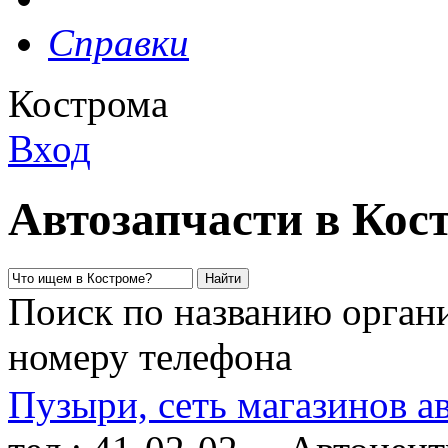
Справки
Кострома
Вход
Автозапчасти в Кос
Поиск по названию органи
номеру телефона
Пузыри, сеть магазинов а