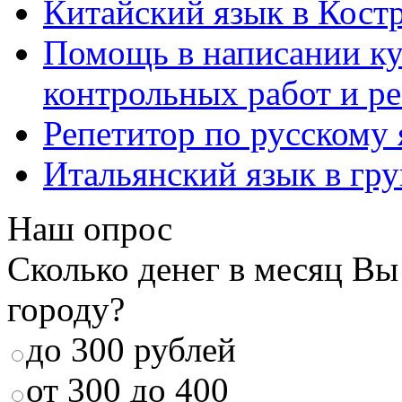
Китайский язык в Кост
Помощь в написании к
контрольных работ и р
Репетитор по русскому
Итальянский язык в гр
Наш опрос
Сколько денег в месяц Вы
городу?
до 300 рублей
от 300 до 400