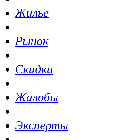
Жилье
Рынок
Скидки
Жалобы
Эксперты