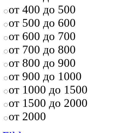
от 400 до 500
от 500 до 600
от 600 до 700
от 700 до 800
от 800 до 900
от 900 до 1000
от 1000 до 1500
от 1500 до 2000
от 2000