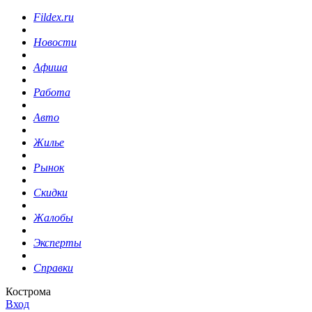
Fildex.ru
Новости
Афиша
Работа
Авто
Жилье
Рынок
Скидки
Жалобы
Эксперты
Справки
Кострома
Вход