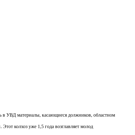
ть в УВД материалы, касающиеся должников, областном
Этот колхоз уже 1,5 года возглавляет молод