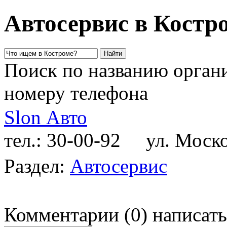
Автосервис в Костр
Поиск по названию органи
номеру телефона
Slon Авто
тел.: 30-00-92
ул. Москов
Раздел:
Автосервис
Комментарии
(
0
)
написать