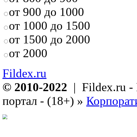
от 900 до 1000
от 1000 до 1500
от 1500 до 2000
от 2000
Fildex.ru
© 2010-2022
| Fildex.ru 
портал - (18+)
»
Корпорат