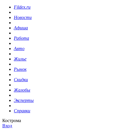
Fildex.ru
Новости
Афиша
Работа
Авто
Жилье
Рынок
Скидки
Жалобы
Эксперты
Справки
Кострома
Вход