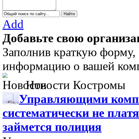
Add
Добавьте свою организа
Заполнив краткую форму,
информацию о вашей комп
Новости Костромы
Управляющими компа
систематически не платя
займется полиция