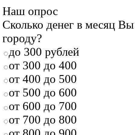
Наш опрос
Сколько денег в месяц Вы
городу?
до 300 рублей
от 300 до 400
от 400 до 500
от 500 до 600
от 600 до 700
от 700 до 800
от 800 до 900