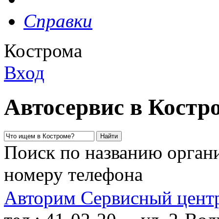
Справки
Кострома
Вход
Автосервис в Костр
Поиск по названию органи
номеру телефона
Авторим Сервисный цент