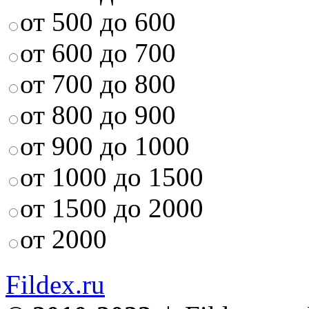
от 500 до 600
от 600 до 700
от 700 до 800
от 800 до 900
от 900 до 1000
от 1000 до 1500
от 1500 до 2000
от 2000
Fildex.ru