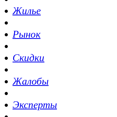
Жилье
Рынок
Скидки
Жалобы
Эксперты