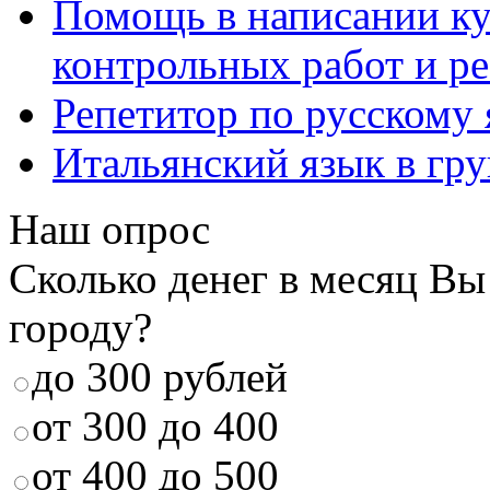
Помощь в написании к
контрольных работ и р
Репетитор по русскому
Итальянский язык в гр
Наш опрос
Сколько денег в месяц Вы
городу?
до 300 рублей
от 300 до 400
от 400 до 500