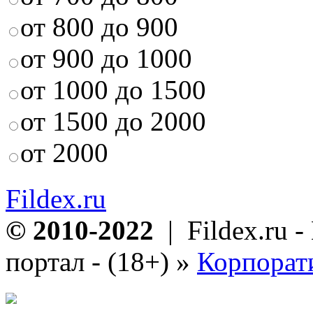
от 800 до 900
от 900 до 1000
от 1000 до 1500
от 1500 до 2000
от 2000
Fildex.ru
© 2010-2022
| Fildex.ru 
портал - (18+)
»
Корпорат