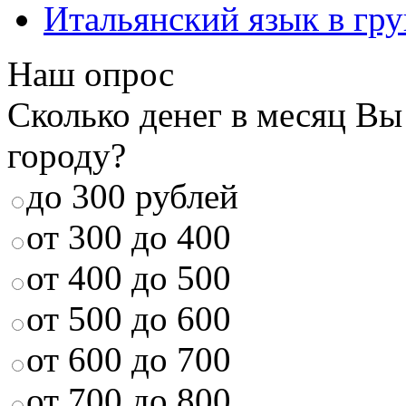
Итальянский язык в гр
Наш опрос
Сколько денег в месяц Вы
городу?
до 300 рублей
от 300 до 400
от 400 до 500
от 500 до 600
от 600 до 700
от 700 до 800