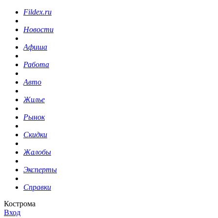
Fildex.ru
Новости
Афиша
Работа
Авто
Жилье
Рынок
Скидки
Жалобы
Эксперты
Справки
Кострома
Вход