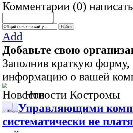
Комментарии
(
0
)
написать
Add
Добавьте свою организа
Заполнив краткую форму,
информацию о вашей комп
Новости Костромы
Управляющими компа
систематически не платя