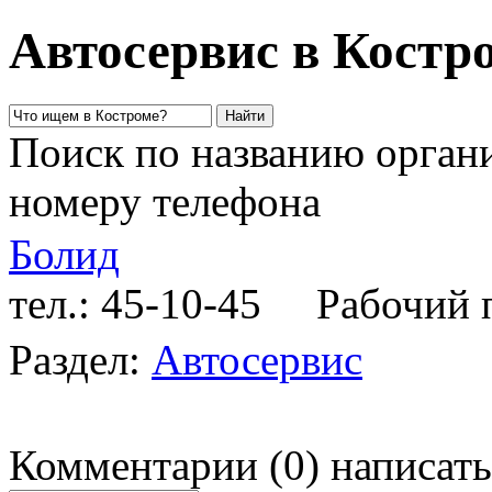
Автосервис в Костр
Поиск по названию органи
номеру телефона
Болид
тел.: 45-10-45
Рабочий пр
Раздел:
Автосервис
Комментарии
(
0
)
написать