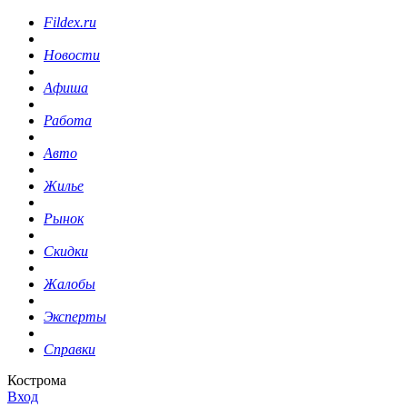
Fildex.ru
Новости
Афиша
Работа
Авто
Жилье
Рынок
Скидки
Жалобы
Эксперты
Справки
Кострома
Вход