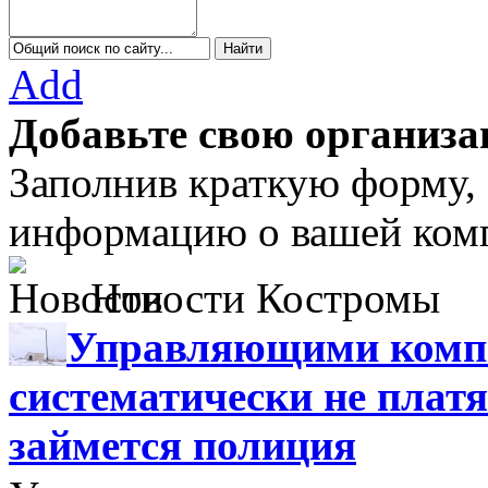
Add
Добавьте свою организа
Заполнив краткую форму,
информацию о вашей комп
Новости Костромы
Управляющими компа
систематически не платя
займется полиция