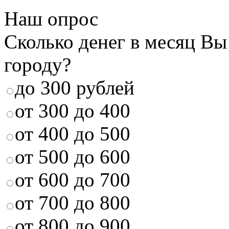
Наш опрос
Сколько денег в месяц Вы
городу?
до 300 рублей
от 300 до 400
от 400 до 500
от 500 до 600
от 600 до 700
от 700 до 800
от 800 до 900