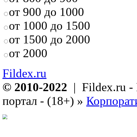
от 900 до 1000
от 1000 до 1500
от 1500 до 2000
от 2000
Fildex.ru
© 2010-2022
| Fildex.ru 
портал - (18+)
»
Корпорат